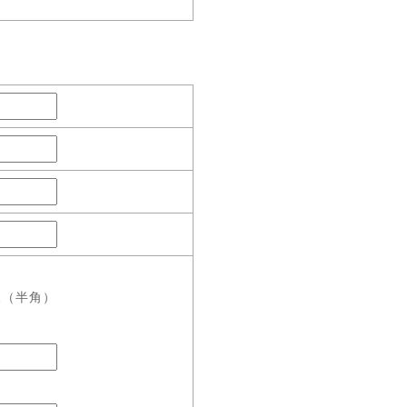
11（半角）