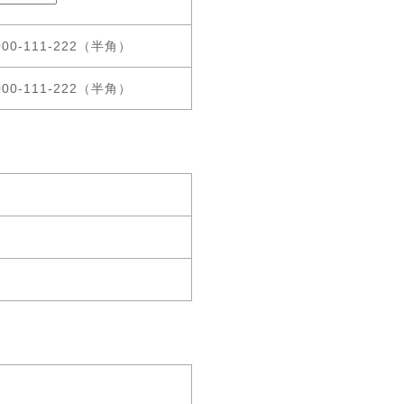
00-111-222（半角）
00-111-222（半角）