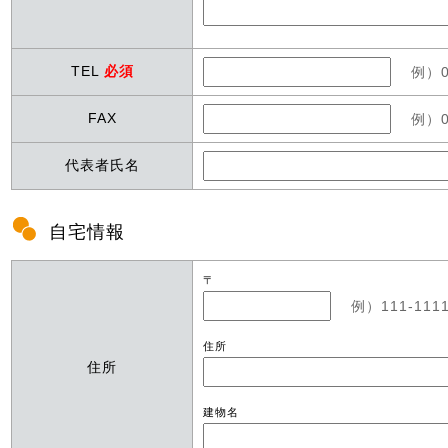
TEL
必須
例）0
FAX
例）0
代表者氏名
自宅情報
〒
例）111-11
住所
住所
建物名